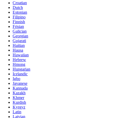
Croatian
Dutch
Estonian
Filipino
Finnish
Frisian
Galician
Georgian
Gujarati
Haitian
Hausa
Hawaiian
Hebrew
Hmong
Hungarian
Icelandic
Igbo
Javanese
Kannada
Kazakh
Khmer
Kurdish
Kyrgyz
Latin
Latvian