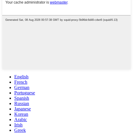
English
French
German
Portuguese
Spanish
Russian
Japanese
Korean
Arabic
Irish
Greek