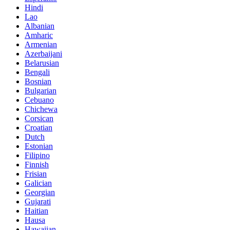
Hindi
Lao
Albanian
Amharic
Armenian
Azerbaijani
Belarusian
Bengali
Bosnian
Bulgarian
Cebuano
Chichewa
Corsican
Croatian
Dutch
Estonian
Filipino
Finnish
Frisian
Galician
Georgian
Gujarati
Haitian
Hausa
Hawaiian