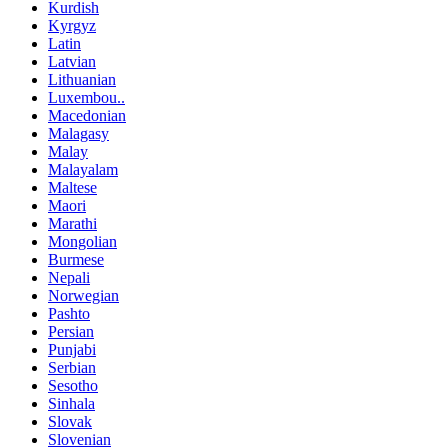
Kurdish
Kyrgyz
Latin
Latvian
Lithuanian
Luxembou..
Macedonian
Malagasy
Malay
Malayalam
Maltese
Maori
Marathi
Mongolian
Burmese
Nepali
Norwegian
Pashto
Persian
Punjabi
Serbian
Sesotho
Sinhala
Slovak
Slovenian