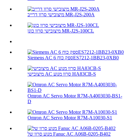
מיצובישי סרוו דרייב MR-J2S-200A
מיצובישי סרוו כונן MR-J2S-100CL
Siemens AC ספק כוח 6ES7212-1BB23-0XB0
מיצובישי AC סרוו מנוע HA83CB-S
Omron AC Servo Motor R7M-A4003030-BS1-
D
Omron AC Servo Motor R7M-A10030-S1
מנוע סרוו של Fanuc AC A06B-0205-B402