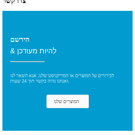
צרו קשר
הירשם
& להיות מעודכן
לבירורים על המוצרים או המריקניסט שלנו, אנא השאר לנו
ואנחנו נהיה בקשר תוך 24 שעות.
המוצרים שלנו